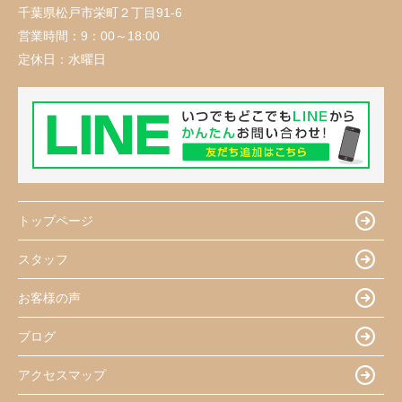
千葉県松戸市栄町２丁目91-6
営業時間：
9：00～18:00
定休日：
水曜日
トップページ
スタッフ
お客様の声
ブログ
アクセスマップ