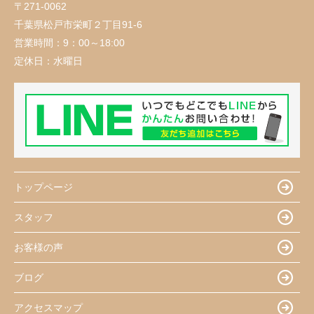
〒271-0062
千葉県松戸市栄町２丁目91-6
営業時間：
9：00～18:00
定休日：
水曜日
トップページ
スタッフ
お客様の声
ブログ
アクセスマップ