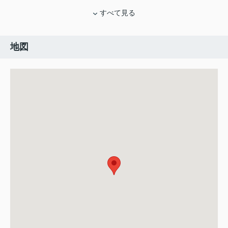
すべて見る
地図