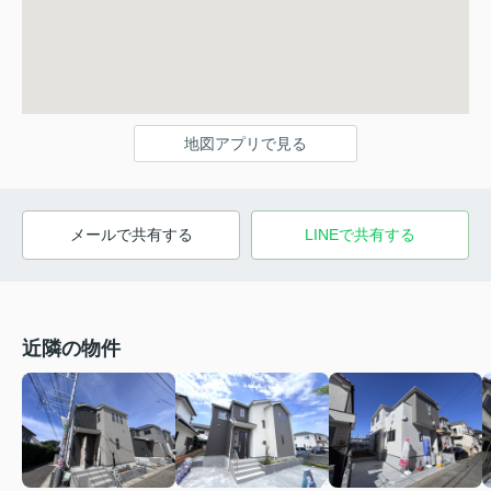
地図アプリで見る
メールで共有する
LINEで共有する
近隣の物件