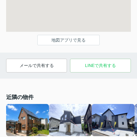
地図アプリで見る
メールで共有する
LINEで共有する
近隣の物件