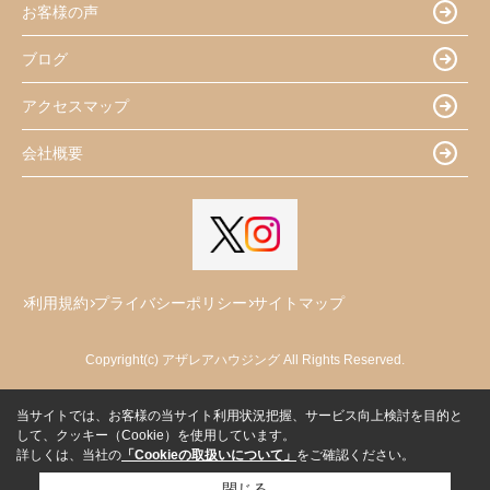
お客様の声
ブログ
アクセスマップ
会社概要
利用規約
プライバシーポリシー
サイトマップ
Copyright(c) アザレアハウジング All Rights Reserved.
当サイトでは、お客様の当サイト利用状況把握、サービス向上検討を目的と
して、クッキー（Cookie）を使用しています。
詳しくは、当社の
「Cookieの取扱いについて」
をご確認ください。
閉じる