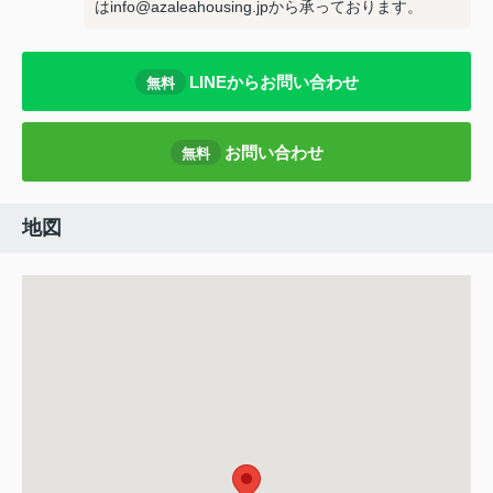
はinfo@azaleahousing.jpから承っております。
LINEからお問い合わせ
無料
お問い合わせ
無料
地図