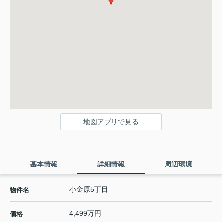
地図アプリで見る
基本情報
詳細情報
周辺環境
小金原5丁目
物件名
4,499万円
価格