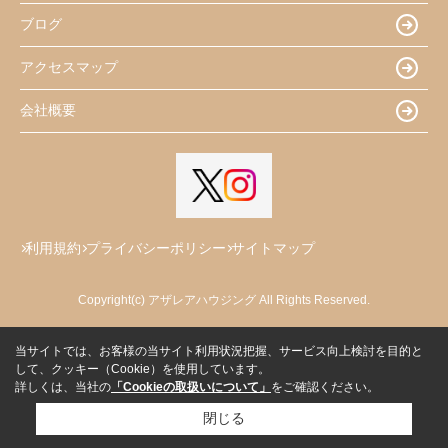
ブログ
アクセスマップ
会社概要
利用規約
プライバシーポリシー
サイトマップ
Copyright(c) アザレアハウジング All Rights Reserved.
当サイトでは、お客様の当サイト利用状況把握、サービス向上検討を目的と
して、クッキー（Cookie）を使用しています。
詳しくは、当社の
「Cookieの取扱いについて」
をご確認ください。
閉じる