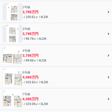
2号棟
3,799万円
- / 100.61㎡ / 4LDK
3号棟
3,799万円
- / 99.78㎡ / 4LDK
4号棟
3,799万円
- / 99.99㎡ / 4LDK
6号棟
4,499万円
- / 103.92㎡ / 4LDK
7号棟
4,399万円
- / 103.09㎡ / 3LDK