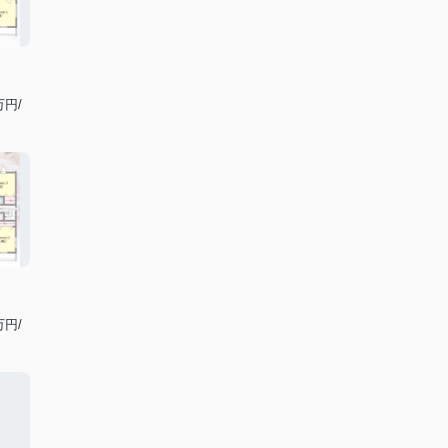
万円/
万円/