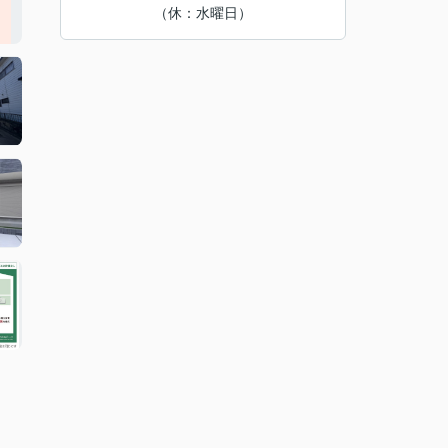
（休：水曜日）