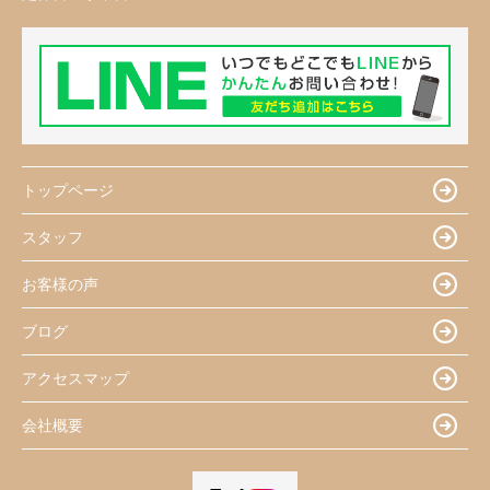
トップページ
スタッフ
お客様の声
ブログ
アクセスマップ
会社概要