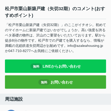
松戸市栗山新築戸建（矢切32期）のコメント(おす
すめポイント)
「松戸市栗山新築戸建（矢切32期）」のここがイチオシ。初めて
のマイホームに新築戸建てはいかがでしょうか。高い強度を誇る
ベタ基礎の物件は、沢山のご要望をいただいております。駅から
徒歩8分の物件です。松戸市での戸建てを購入するなら、情報が
満載の北総鉄道矢切周辺がお勧めです。info@azaleahousing.jp
か047-710-8277へお気軽にご依頼ください。
LINEからお問い合わせ
無料
お問い合わせ
無料
周辺施設