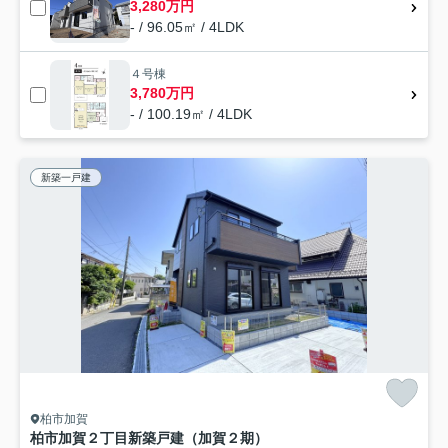
3,280万円
- / 96.05㎡ / 4LDK
４号棟
3,780万円
- / 100.19㎡ / 4LDK
新築一戸建
柏市加賀
柏市加賀２丁目新築戸建（加賀２期）