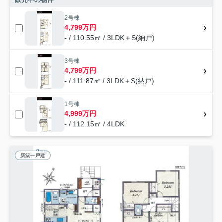
2号棟
4,799万円
- / 110.55㎡ / 3LDK＋S(納戸)
3号棟
4,799万円
- / 111.87㎡ / 3LDK＋S(納戸)
1号棟
4,999万円
- / 112.15㎡ / 4LDK
新築一戸建