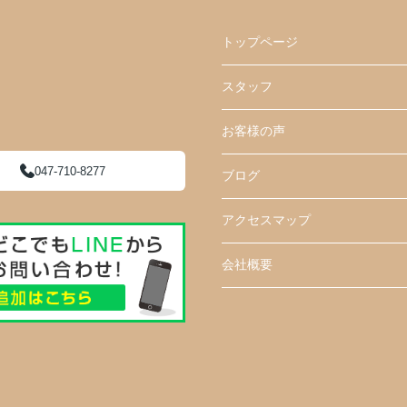
トップページ
スタッフ
お客様の声
047-710-8277
ブログ
アクセスマップ
会社概要