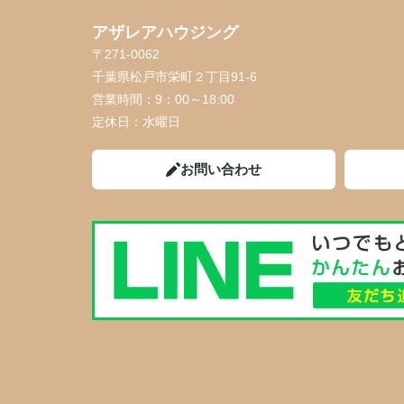
アザレアハウジング
〒271-0062
千葉県松戸市栄町２丁目91-6
営業時間：
9：00～18:00
定休日：
水曜日
お問い合わせ