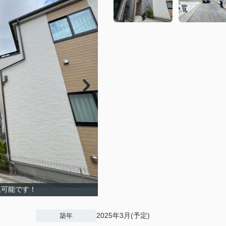
覧可能です！
2025年3月(予定)
築年