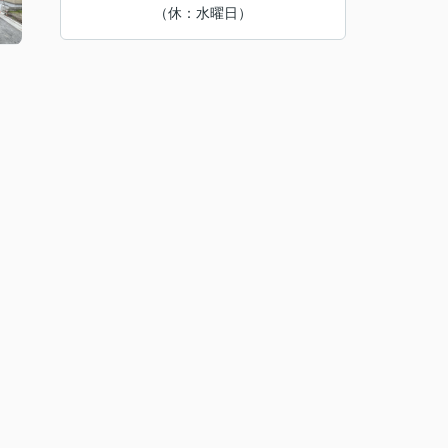
（休：水曜日）