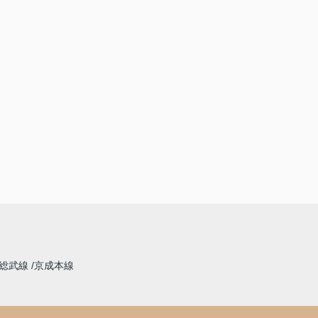
総武線
京成本線