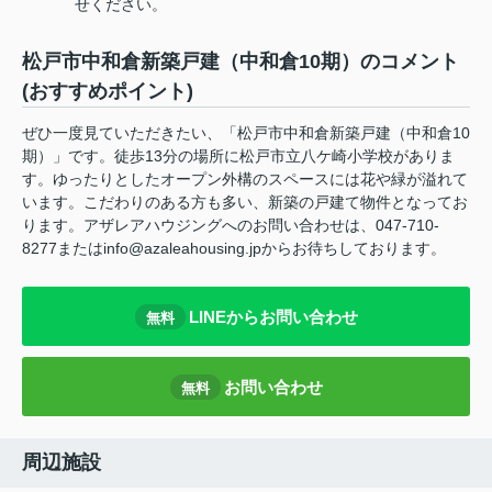
せください。
松戸市中和倉新築戸建（中和倉10期）のコメント
(おすすめポイント)
ぜひ一度見ていただきたい、「松戸市中和倉新築戸建（中和倉10
期）」です。徒歩13分の場所に松戸市立八ケ崎小学校がありま
す。ゆったりとしたオープン外構のスペースには花や緑が溢れて
います。こだわりのある方も多い、新築の戸建て物件となってお
ります。アザレアハウジングへのお問い合わせは、047-710-
8277またはinfo@azaleahousing.jpからお待ちしております。
LINEからお問い合わせ
無料
お問い合わせ
無料
周辺施設