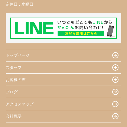
定休日：
水曜日
トップページ
スタッフ
お客様の声
ブログ
アクセスマップ
会社概要