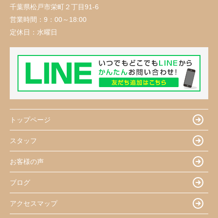
千葉県松戸市栄町２丁目91-6
営業時間：
9：00～18:00
定休日：
水曜日
トップページ
スタッフ
お客様の声
ブログ
アクセスマップ