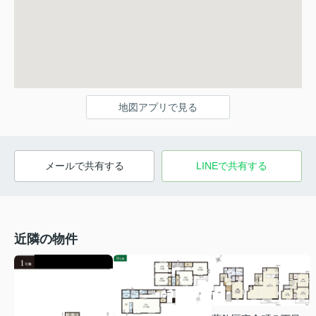
地図アプリで見る
メールで共有する
LINEで共有する
近隣の物件