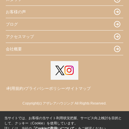
お客様の声
ブログ
アクセスマップ
会社概要
利用規約
プライバシーポリシー
サイトマップ
Copyright(c) アザレアハウジング All Rights Reserved.
当サイトでは、お客様の当サイト利用状況把握、サービス向上検討を目的と
して、クッキー（Cookie）を使用しています。
詳しくは、当社の
「Cookieの取扱いについて」
をご確認ください。