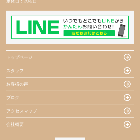
定休日：
水曜日
トップページ
スタッフ
お客様の声
ブログ
アクセスマップ
会社概要