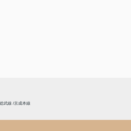
総武線
京成本線