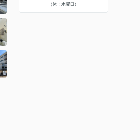
（休：水曜日）