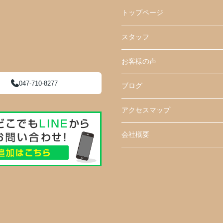
トップページ
スタッフ
お客様の声
047-710-8277
ブログ
アクセスマップ
会社概要