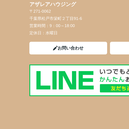
アザレアハウジング
〒271-0062
千葉県松戸市栄町２丁目91-6
営業時間：
9：00～18:00
定休日：
水曜日
お問い合わせ