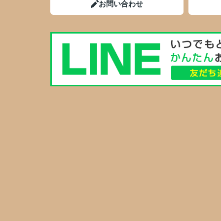
お問い合わせ