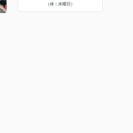
（休：水曜日）