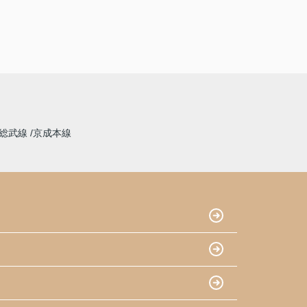
総武線
京成本線