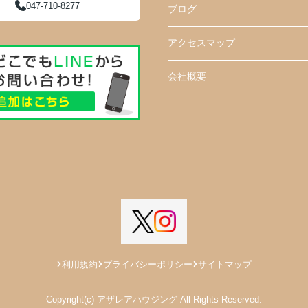
047-710-8277
ブログ
アクセスマップ
会社概要
利用規約
プライバシーポリシー
サイトマップ
Copyright(c) アザレアハウジング All Rights Reserved.