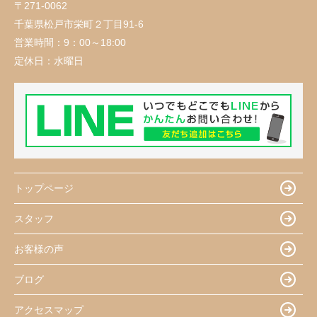
〒271-0062
千葉県松戸市栄町２丁目91-6
営業時間：
9：00～18:00
定休日：
水曜日
トップページ
スタッフ
お客様の声
ブログ
アクセスマップ