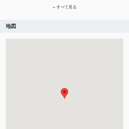
すべて見る
地図