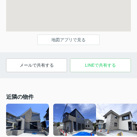
地図アプリで見る
メールで共有する
LINEで共有する
近隣の物件