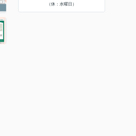
（休：水曜日）