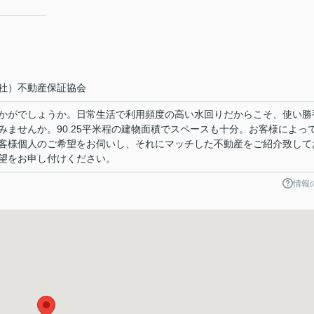
社）不動産保証協会
かがでしょうか。日常生活で利用頻度の高い水回りだからこそ、使い勝
みませんか。90.25平米程の建物面積でスペースも十分。お客様によっ
客様個人のご希望をお伺いし、それにマッチした不動産をご紹介致して
望をお申し付けください。
情報