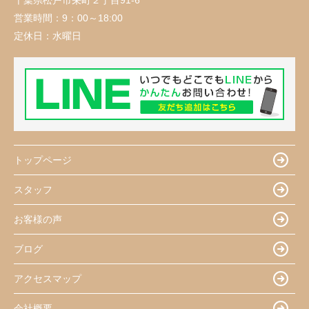
千葉県松戸市栄町２丁目91-6
営業時間：
9：00～18:00
定休日：
水曜日
トップページ
スタッフ
お客様の声
ブログ
アクセスマップ
会社概要