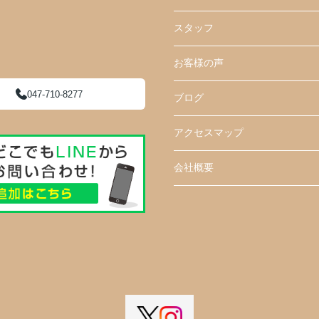
スタッフ
お客様の声
047-710-8277
ブログ
アクセスマップ
会社概要