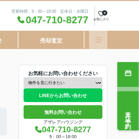
営業時間：9：00～18:00 定休日：水曜日
0
047-710-8277
お気に入り
せ
売却査定
お気軽にお問い合わせください
LINEからお問い合わせ
来店予約
無料お問い合わせ
アザレアハウジング
047-710-8277
9：00～18:00