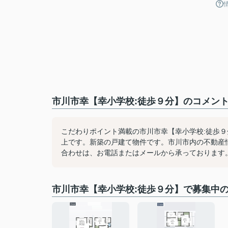
市川市幸【幸小学校:徒歩９分】のコメント
こだわりポイント満載の市川市幸【幸小学校:徒歩９
上です。新築の戸建て物件です。市川市内の不動産
合わせは、お電話またはメールから承っております
市川市幸【幸小学校:徒歩９分】で募集中