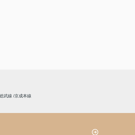
総武線
京成本線