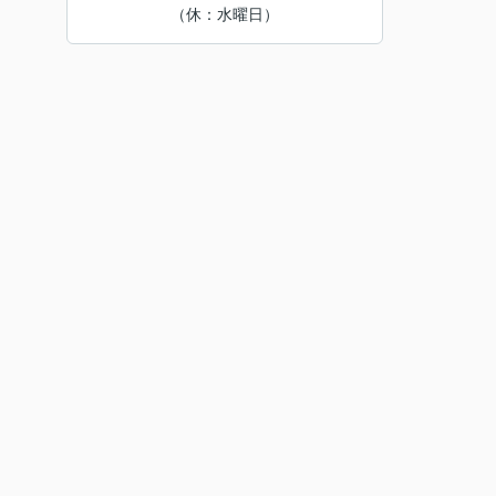
（休：水曜日）