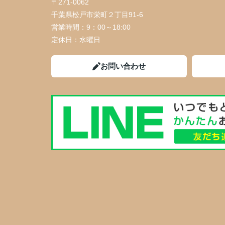
〒271-0062
千葉県松戸市栄町２丁目91-6
営業時間：
9：00～18:00
定休日：
水曜日
お問い合わせ