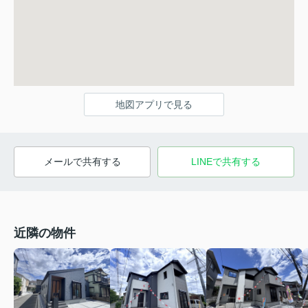
地図アプリで見る
メールで共有する
LINEで共有する
近隣の物件