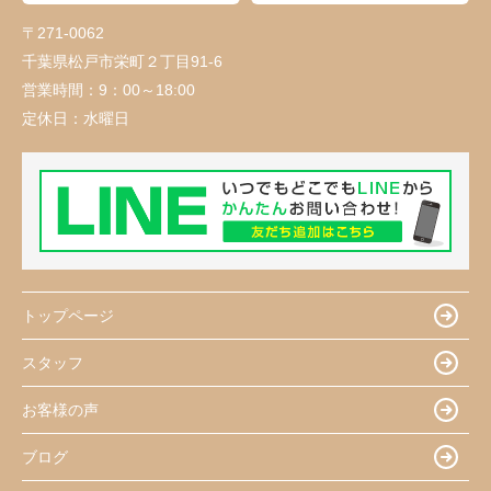
〒271-0062
千葉県松戸市栄町２丁目91-6
営業時間：
9：00～18:00
定休日：
水曜日
トップページ
スタッフ
お客様の声
ブログ