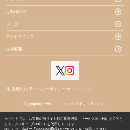
お客様の声
ブログ
アクセスマップ
会社概要
利用規約
プライバシーポリシー
サイトマップ
Copyright(c) アザレアハウジング All Rights Reserved.
当サイトでは、お客様の当サイト利用状況把握、サービス向上検討を目的と
して、クッキー（Cookie）を使用しています。
詳しくは、当社の
「Cookieの取扱いについて」
をご確認ください。