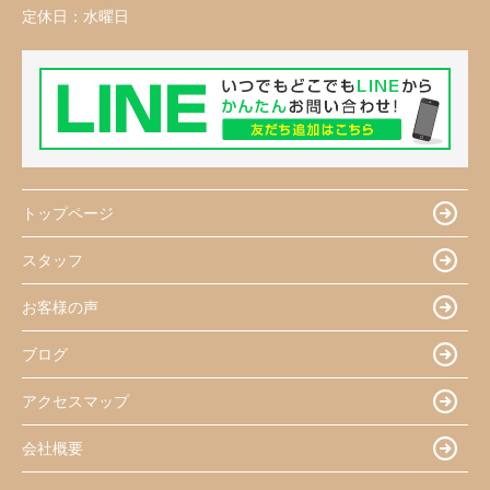
定休日：
水曜日
トップページ
スタッフ
お客様の声
ブログ
アクセスマップ
会社概要