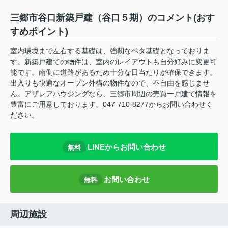
三郷市谷口新築戸建（谷口５期）のコメント(おす
すめポイント)
室内環境まで左右する基礎は、強靭なベタ基礎となっておりま
す。新築戸建ての物件は、室内のレイアウトも自分好みに変更可
能です。南側に道路があるため十分な日当たりが確保できます。
出入りも快適なオープン外構の物件なので、不自由を感じませ
ん。アザレアハウジングなら、三郷市周辺の売買一戸建て情報を
豊富にご用意しております。047-710-8277からお問い合わせく
ださい。
LINEからお問い合わせ
無料
お問い合わせ
無料
周辺施設