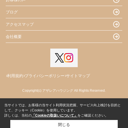
ブログ
アクセスマップ
会社概要
利用規約
プライバシーポリシー
サイトマップ
Copyright(c) アザレアハウジング All Rights Reserved.
当サイトでは、お客様の当サイト利用状況把握、サービス向上検討を目的と
して、クッキー（Cookie）を使用しています。
詳しくは、当社の
「Cookieの取扱いについて」
をご確認ください。
閉じる