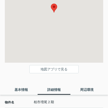
地図アプリで見る
基本情報
詳細情報
周辺環境
柏市増尾２期
物件名