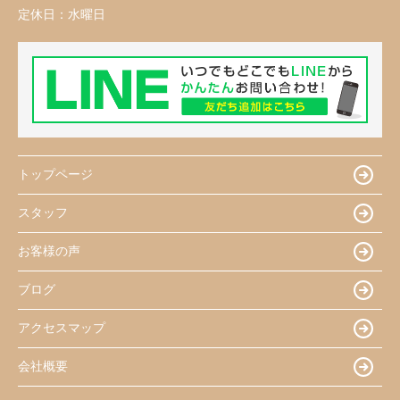
定休日：
水曜日
トップページ
スタッフ
お客様の声
ブログ
アクセスマップ
会社概要