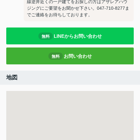
線逆井近くの一戸建てをお探しの方はアザレアハウ
ジングにご要望をお聞かせ下さい。047-710-8277ま
でご連絡をお待ちしております。
LINEからお問い合わせ
無料
お問い合わせ
無料
地図