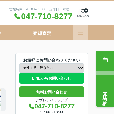
営業時間：9：00～18:00 定休日：水曜日
0
047-710-8277
お気に入り
せ
売却査定
お気軽にお問い合わせください
LINEからお問い合わせ
来店予約
無料お問い合わせ
アザレアハウジング
047-710-8277
9：00～18:00