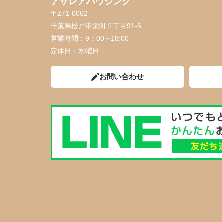
アザレアハウジング
〒271-0062
千葉県松戸市栄町２丁目91-6
営業時間：
9：00～18:00
定休日：
水曜日
お問い合わせ