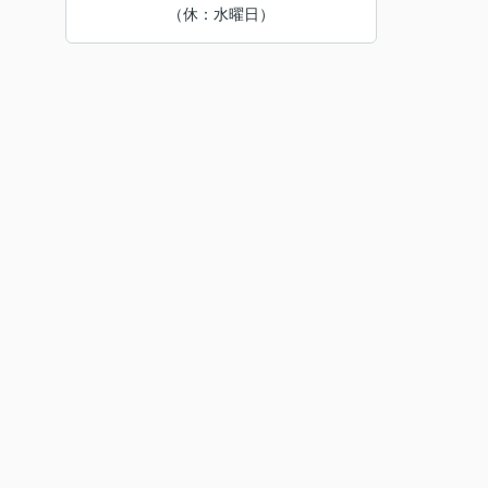
（休：水曜日）