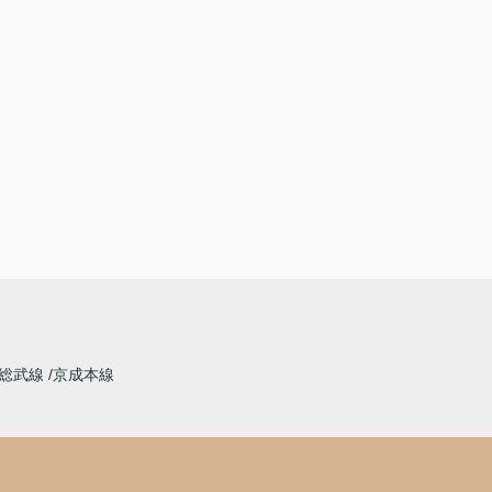
総武線
京成本線