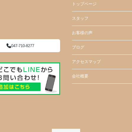
トップページ
スタッフ
お客様の声
047-710-8277
ブログ
アクセスマップ
会社概要