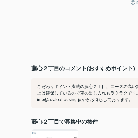
藤心２丁目のコメント(おすすめポイント)
こだわりポイント満載の藤心２丁目。ニーズの高い築
上は確保しているので車の出し入れもラクラクです。ア
info@azaleahousing.jpからお待ちしております。
藤心２丁目で募集中の物件