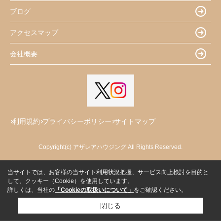
ブログ
アクセスマップ
会社概要
利用規約
プライバシーポリシー
サイトマップ
Copyright(c) アザレアハウジング All Rights Reserved.
当サイトでは、お客様の当サイト利用状況把握、サービス向上検討を目的と
して、クッキー（Cookie）を使用しています。
詳しくは、当社の
「Cookieの取扱いについて」
をご確認ください。
閉じる