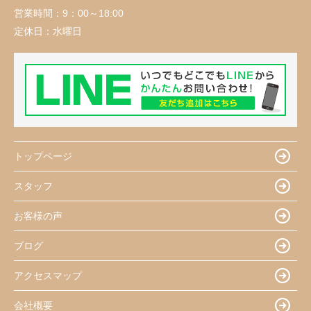
営業時間：
9：00～18:00
定休日：
水曜日
トップページ
スタッフ
お客様の声
ブログ
アクセスマップ
会社概要