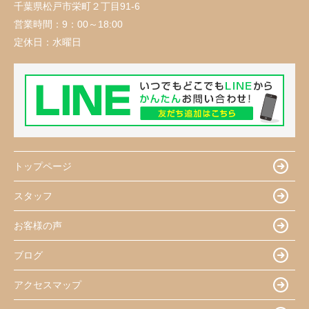
千葉県松戸市栄町２丁目91-6
営業時間：
9：00～18:00
定休日：
水曜日
トップページ
スタッフ
お客様の声
ブログ
アクセスマップ