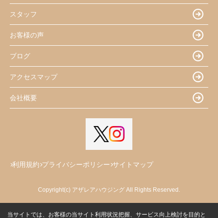
スタッフ
お客様の声
ブログ
アクセスマップ
会社概要
利用規約
プライバシーポリシー
サイトマップ
Copyright(c) アザレアハウジング All Rights Reserved.
当サイトでは、お客様の当サイト利用状況把握、サービス向上検討を目的と