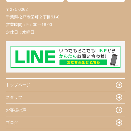
〒271-0062
千葉県松戸市栄町２丁目91-6
営業時間：
9：00～18:00
定休日：
水曜日
トップページ
スタッフ
お客様の声
ブログ