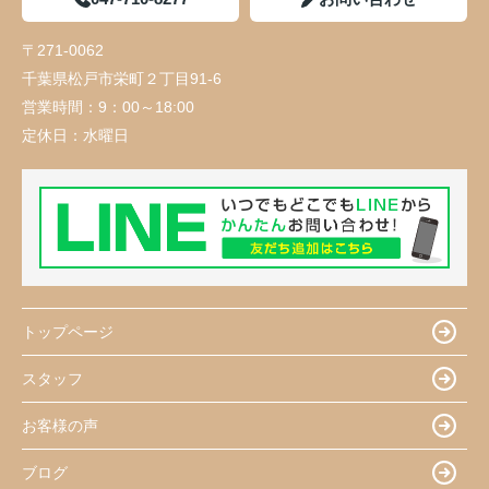
〒271-0062
千葉県松戸市栄町２丁目91-6
営業時間：
9：00～18:00
定休日：
水曜日
トップページ
スタッフ
お客様の声
ブログ