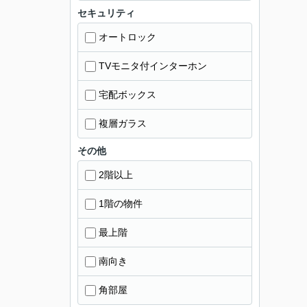
セキュリティ
オートロック
TVモニタ付インターホン
宅配ボックス
複層ガラス
その他
2階以上
1階の物件
最上階
南向き
角部屋