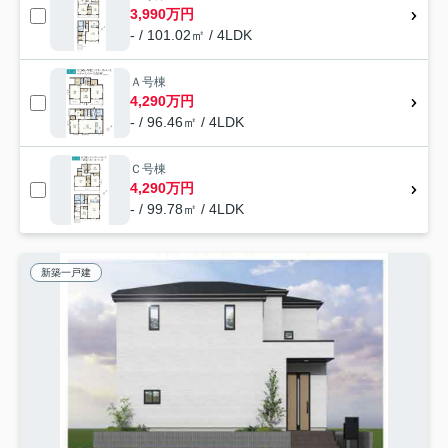
3,990万円
- / 101.02㎡ / 4LDK
Ａ号棟
4,290万円
- / 96.46㎡ / 4LDK
Ｃ号棟
4,290万円
- / 99.78㎡ / 4LDK
新築一戸建