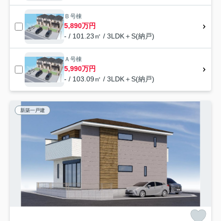
Ｂ号棟
5,890万円
- / 101.23㎡ / 3LDK＋S(納戸)
Ａ号棟
5,990万円
- / 103.09㎡ / 3LDK＋S(納戸)
新築一戸建