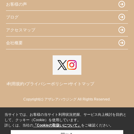
お客様の声
ブログ
アクセスマップ
会社概要
利用規約
プライバシーポリシー
サイトマップ
Copyright(c) アザレアハウジング All Rights Reserved.
当サイトでは、お客様の当サイト利用状況把握、サービス向上検討を目的と
して、クッキー（Cookie）を使用しています。
詳しくは、当社の
「Cookieの取扱いについて」
をご確認ください。